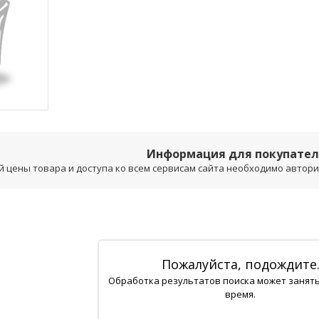
Информация для покупате
 цены товара и доступа ко всем сервисам сайта необходимо авторизо
Пожалуйста, подождите
Обработка результатов поиска может занят
время.