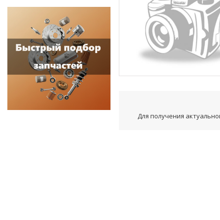
Для получения актуальной