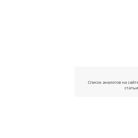
Список аналогов на сайт
статьи