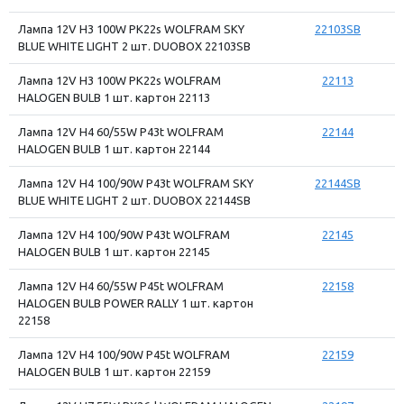
Лампа 12V H3 100W PK22s WOLFRAM SKY
22103SB
BLUE WHITE LIGHT 2 шт. DUOBOX 22103SB
Лампа 12V H3 100W PK22s WOLFRAM
22113
HALOGEN BULB 1 шт. картон 22113
Лампа 12V H4 60/55W P43t WOLFRAM
22144
HALOGEN BULB 1 шт. картон 22144
Лампа 12V H4 100/90W P43t WOLFRAM SKY
22144SB
BLUE WHITE LIGHT 2 шт. DUOBOX 22144SB
Лампа 12V H4 100/90W P43t WOLFRAM
22145
HALOGEN BULB 1 шт. картон 22145
Лампа 12V H4 60/55W P45t WOLFRAM
22158
HALOGEN BULB POWER RALLY 1 шт. картон
22158
Лампа 12V H4 100/90W P45t WOLFRAM
22159
HALOGEN BULB 1 шт. картон 22159