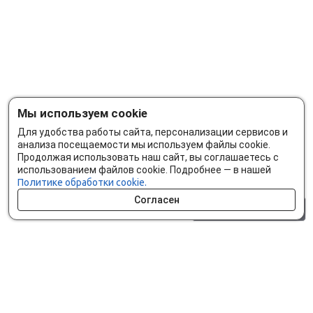
Мы используем cookie
Для удобства работы сайта, персонализации сервисов и
анализа посещаемости мы используем файлы cookie.
Продолжая использовать наш сайт, вы соглашаетесь с
использованием файлов cookie. Подробнее — в нашей
Политике обработки cookie.
Согласен
0 шт.
0 р.