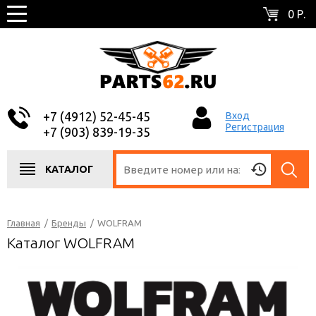
0 Р.
+7 (4912) 52-45-45
Вход
Регистрация
+7 (903) 839-19-35
КАТАЛОГ
Главная
/
Бренды
/
WOLFRAM
Каталог WOLFRAM