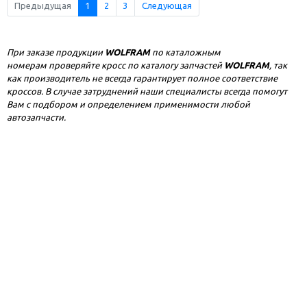
Предыдущая
1
2
3
Следующая
При заказе продукции
WOLFRAM
по каталожным
номерам проверяйте кросс по каталогу запчастей
WOLFRAM
, так
как производитель не всегда гарантирует полное соответствие
кроссов. В случае затруднений наши специалисты всегда помогут
Вам с подбором и определением применимости любой
автозапчасти.