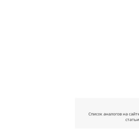
Список аналогов на сайт
статьи