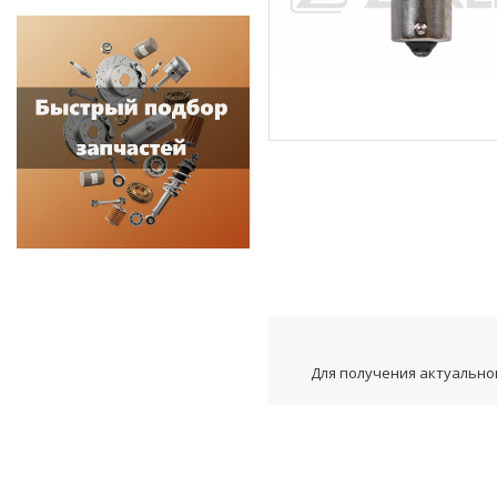
Для получения актуальной