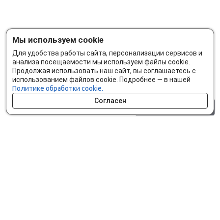
Мы используем cookie
Для удобства работы сайта, персонализации сервисов и
анализа посещаемости мы используем файлы cookie.
Продолжая использовать наш сайт, вы соглашаетесь с
использованием файлов cookie. Подробнее — в нашей
Политике обработки cookie.
Согласен
0 шт.
0 р.
Как сделать заказ
Доставка и оплата
Мобильное приложение