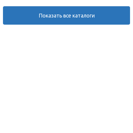
Показать все
каталоги