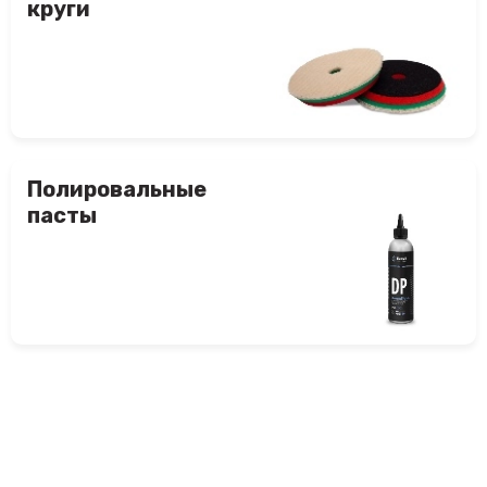
круги
Полировальные
пасты