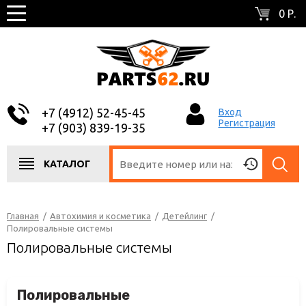
0 Р.
+7 (4912) 52-45-45
Вход
Регистрация
+7 (903) 839-19-35
КАТАЛОГ
Главная
/
Автохимия и косметика
/
Детейлинг
/
Полировальные системы
Полировальные системы
Полировальные