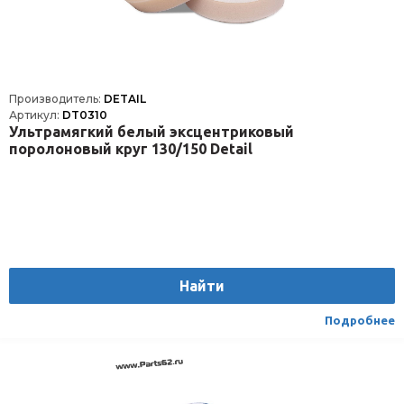
Производитель:
DETAIL
Артикул:
DT0310
Ультрамягкий белый эксцентриковый
поролоновый круг 130/150 Detail
Найти
Подробнее