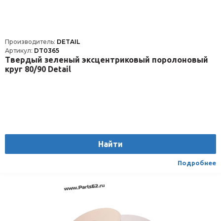
Производитель:
DETAIL
Артикул:
DT0365
Твердый зеленый эксцентриковый поролоновый
круг 80/90 Detail
Найти
Подробнее