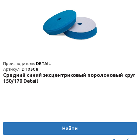
Производитель:
DETAIL
Артикул:
DT0308
Средний синий эксцентриковый поролоновый круг
150/170 Detail
Найти