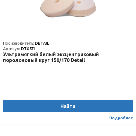
Производитель:
DETAIL
Артикул:
DT0311
Ультрамягкий белый эксцентриковый
поролоновый круг 150/170 Detail
Найти
Подробнее