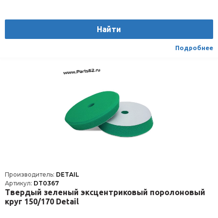
Найти
Подробнее
Производитель:
DETAIL
Артикул:
DT0367
Твердый зеленый эксцентриковый поролоновый
круг 150/170 Detail