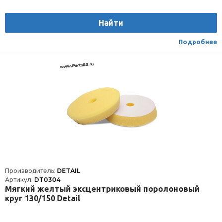
Найти
Подробнее
Производитель:
DETAIL
Артикул:
DT0304
Мягкий желтый эксцентриковый поролоновый
круг 130/150 Detail