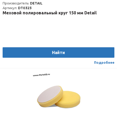
Производитель:
DETAIL
Артикул:
DT0323
Меховой полировальный круг 150 мм Detail
Найти
Подробнее