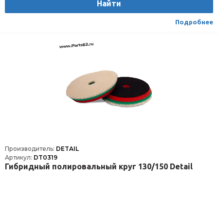
Найти
Подробнее
Производитель:
DETAIL
Артикул:
DT0319
Гибридный полировальный круг 130/150 Detail