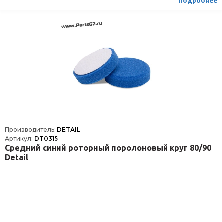
Подробнее
Производитель:
DETAIL
Артикул:
DT0315
Средний синий роторный поролоновый круг 80/90
Detail