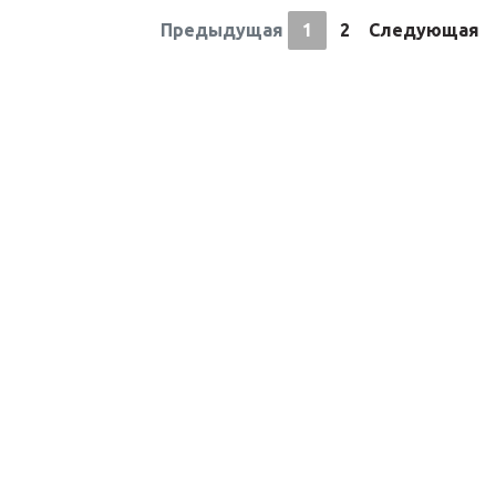
Предыдущая
1
2
Следующая