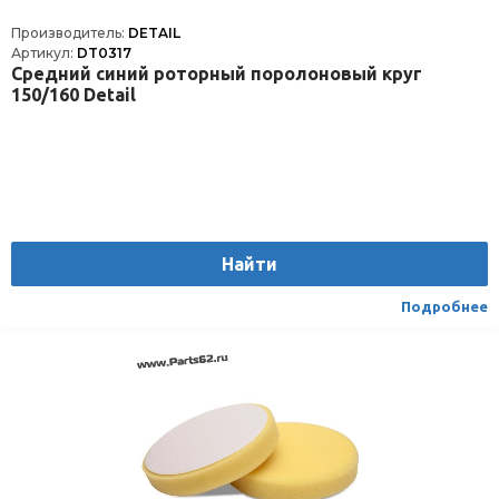
Производитель:
DETAIL
Артикул:
DT0317
Средний синий роторный поролоновый круг
150/160 Detail
Найти
Подробнее