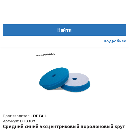
Найти
Подробнее
Производитель:
DETAIL
Артикул:
DT0307
Средний синий эксцентриковый поролоновый круг