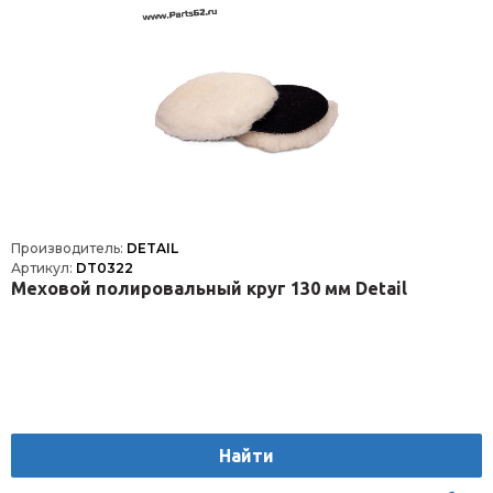
Производитель:
DETAIL
Артикул:
DT0322
Меховой полировальный круг 130 мм Detail
Найти