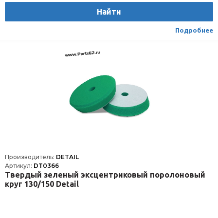
Найти
Подробнее
Производитель:
DETAIL
Артикул:
DT0366
Твердый зеленый эксцентриковый поролоновый
круг 130/150 Detail