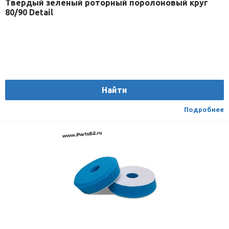
Твердый зеленый роторный поролоновый круг
80/90 Detail
Найти
Подробнее