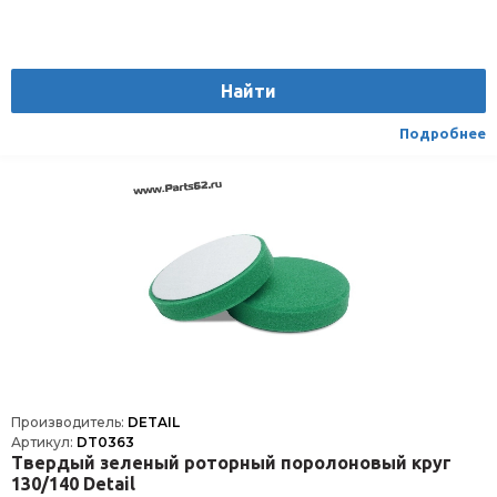
Найти
Подробнее
Производитель:
DETAIL
Артикул:
DT0363
Твердый зеленый роторный поролоновый круг
130/140 Detail