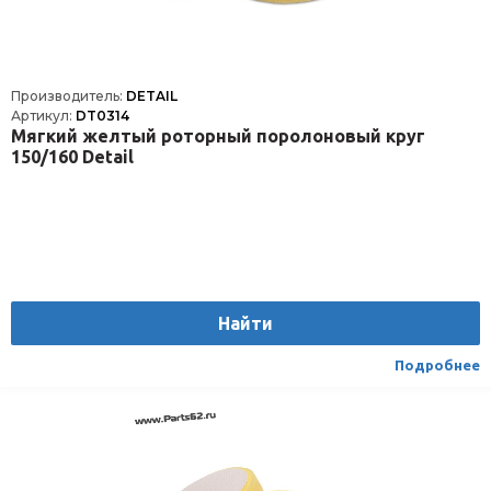
Производитель:
DETAIL
Артикул:
DT0314
Мягкий желтый роторный поролоновый круг
150/160 Detail
Найти
Подробнее