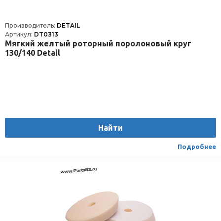
Производитель:
DETAIL
Артикул:
DT0313
Мягкий желтый роторный поролоновый круг
130/140 Detail
Найти
Подробнее