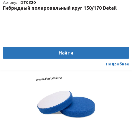
Артикул:
DT0320
Гибридный полировальный круг 150/170 Detail
Найти
Подробнее