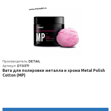
Производитель:
DETAIL
Артикул:
DT0371
Вата для полировки металла и хрома Metal Polish
Cotton (MP)