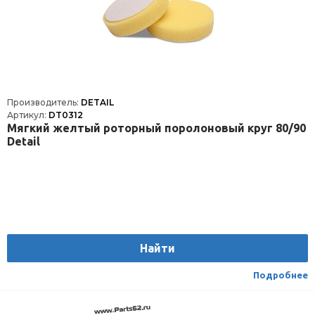
Производитель:
DETAIL
Артикул:
DT0312
Мягкий желтый роторный поролоновый круг 80/90
Detail
Найти
Подробнее