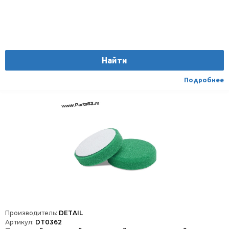
Найти
Подробнее
Производитель:
DETAIL
Артикул:
DT0362