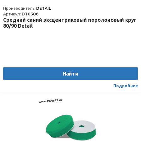
Производитель:
DETAIL
Артикул:
DT0306
Средний синий эксцентриковый поролоновый круг
80/90 Detail
Найти
Подробнее