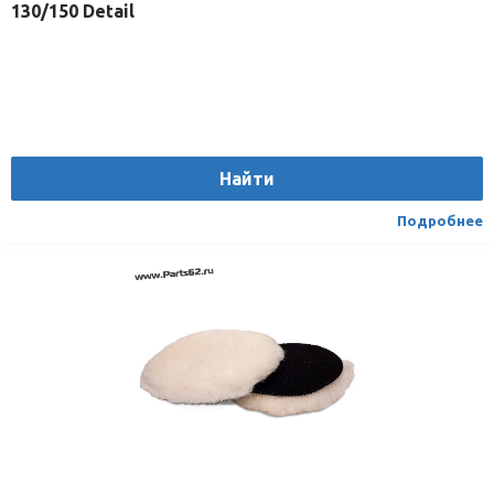
130/150 Detail
Найти
Подробнее