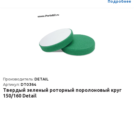
Подробнее
Производитель:
DETAIL
Артикул:
DT0364
Твердый зеленый роторный поролоновый круг
150/160 Detail