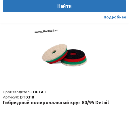
Найти
Подробнее
Производитель:
DETAIL
Артикул:
DT0318
Гибридный полировальный круг 80/95 Detail