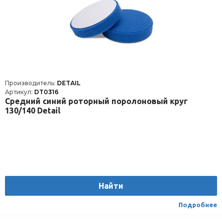
Производитель:
DETAIL
Артикул:
DT0316
Средний синий роторный поролоновый круг
130/140 Detail
Найти
Подробнее