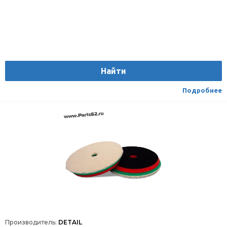
Найти
Подробнее
Производитель:
DETAIL