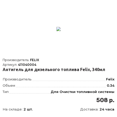
Производитель:
FELIX
Артикул:
411040004
Антигель для дизельного топлива Felix, 340мл
Производитель
Felix
Объем
0.34
Тип
Для Очистки топливной системы
508 р.
На складе:
2 шт.
Доставка:
24 часа