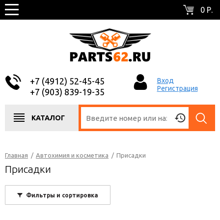
0 Р.
+7 (4912) 52-45-45
Вход
Регистрация
+7 (903) 839-19-35
КАТАЛОГ
Главная
/
Автохимия и косметика
/
Присадки
Присадки
Фильтры и сортировка