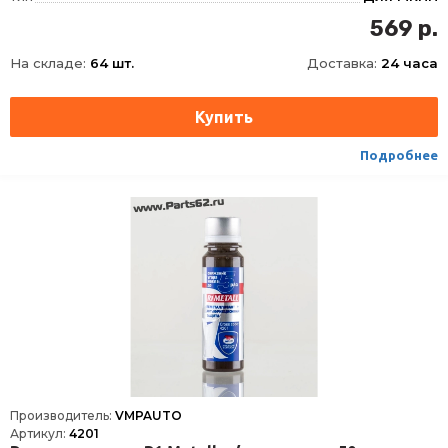
569 р.
На складе:
64 шт.
Доставка:
24 часа
Подробнее
Производитель:
VMPAUTO
Артикул:
4201