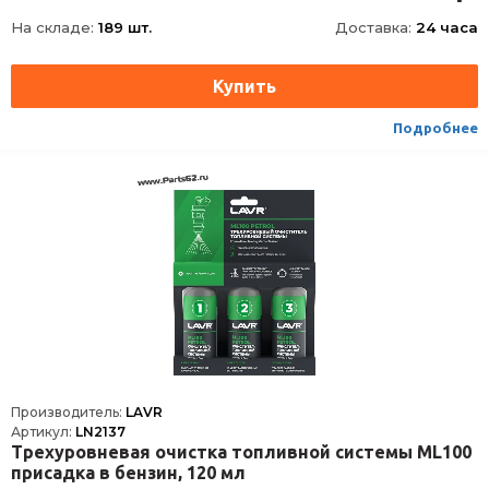
На складе:
189 шт.
Доставка:
24 часа
Подробнее
Производитель:
LAVR
Артикул:
LN2137
Трехуровневая очистка топливной системы ML100
присадка в бензин, 120 мл