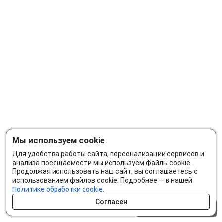
Мы используем cookie
Для удобства работы сайта, персонализации сервисов и
анализа посещаемости мы используем файлы cookie.
Продолжая использовать наш сайт, вы соглашаетесь с
использованием файлов cookie. Подробнее — в нашей
Политике обработки cookie.
Согласен
0 шт.
0 р.