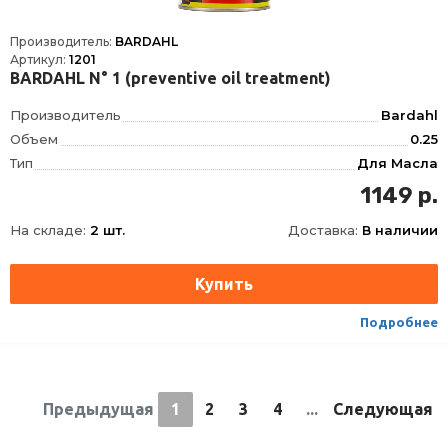
Производитель:
BARDAHL
Артикул:
1201
BARDAHL N° 1 (preventive oil treatment)
Производитель
Bardahl
Объем
0.25
Тип
Для Масла
1149 р.
На складе:
2 шт.
Доставка:
В наличии
Подробнее
Предыдущая
1
2
3
4
...
Следующая