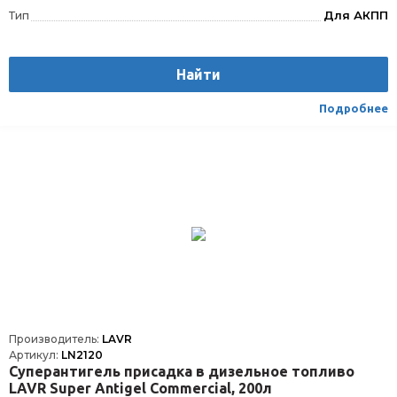
Тип
Для АКПП
Найти
Подробнее
Производитель:
LAVR
Артикул:
LN2120
Суперантигель присадка в дизельное топливо
LAVR Super Antigel Commercial, 200л