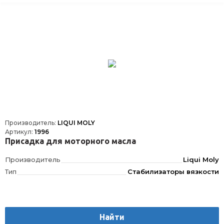
Производитель:
LIQUI MOLY
Артикул:
1996
Присадка для моторного масла
Производитель
Liqui Moly
Тип
Стабилизаторы вязкости
Найти