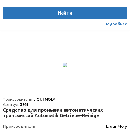
Найти
Подробнее
Производитель:
LIQUI MOLY
Артикул:
3951
Средство для промывки автоматических
трансмиссий Automatik Getriebe-Reiniger
Производитель
Liqui Moly