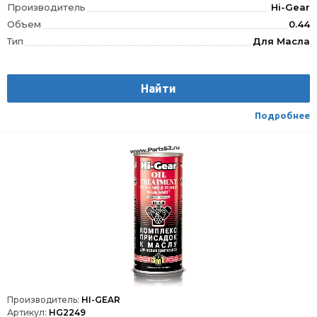
Производитель
Hi-Gear
Объем
0.44
Тип
Для Масла
Найти
Подробнее
Производитель:
HI-GEAR
Артикул:
HG2249