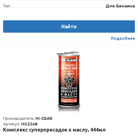
Тип
Для Бензина
Найти
Подробнее
Производитель:
HI-GEAR
Артикул:
HG2248
Комплекс суперприсадок к маслу, 444мл