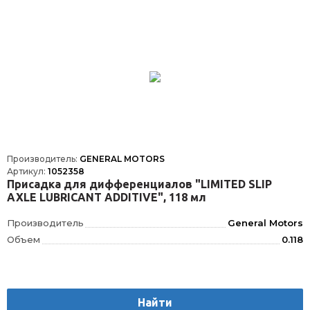
Производитель:
GENERAL MOTORS
Артикул:
1052358
Присадка для дифференциалов "LIMITED SLIP
AXLE LUBRICANT ADDITIVE", 118 мл
Производитель
General Motors
Объем
0.118
Найти