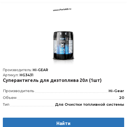
Производитель:
HI-GEAR
Артикул:
HG3431
Суперантигель для дизтоплива 20л (1шт)
Производитель
Hi-Gear
Объем
20
Тип
Для Очистки топливной системы
Найти