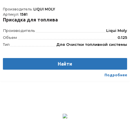
Производитель:
LIQUI MOLY
Артикул:
1581
Присадка для топлива
Производитель
Liqui Moly
Объем
0.125
Тип
Для Очистки топливной системы
Найти
Подробнее