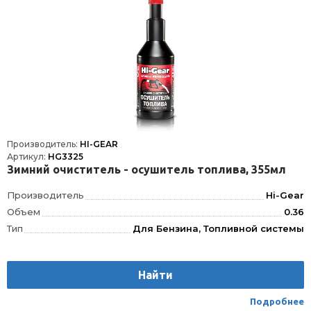
Производитель:
HI-GEAR
Артикул:
HG3325
Зимний очиститель - осушитель топлива, 355мл
Производитель
Hi-Gear
Объем
0.36
Тип
Для Бензина, Топливной системы
Найти
Подробнее