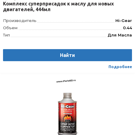
Комплекс суперприсадок к маслу для новых
двигателей, 444мл
Производитель
Hi-Gear
Объем
0.44
Тип
Для Масла
Найти
Подробнее