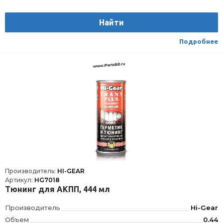
Найти
Подробнее
Производитель:
HI-GEAR
Артикул:
HG7018
Тюнинг для АКПП, 444 мл
Производитель
Hi-Gear
Объем
0.44