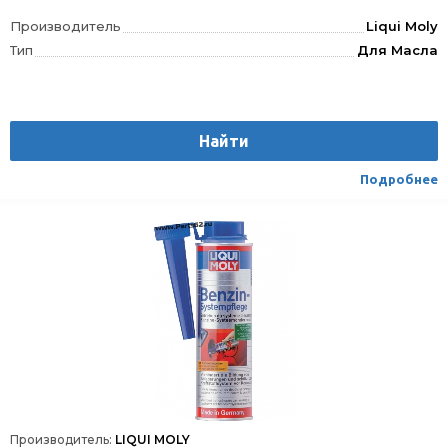
Производитель
Liqui Moly
Тип
Для Масла
Найти
Подробнее
Производитель:
LIQUI MOLY