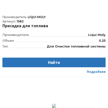
Производитель:
LIQUI MOLY
Артикул:
1582
Присадка для топлива
Производитель
Liqui Moly
Объем
0.25
Тип
Для Очистки топливной системы
Найти
Подробнее