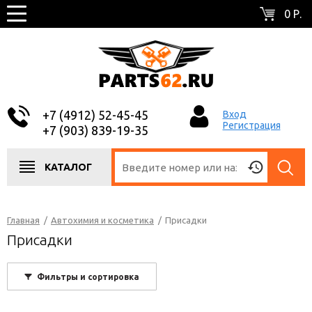
0 Р.
+7 (4912) 52-45-45
Вход
Регистрация
+7 (903) 839-19-35
КАТАЛОГ
Главная
/
Автохимия и косметика
/
Присадки
Присадки
Фильтры и сортировка