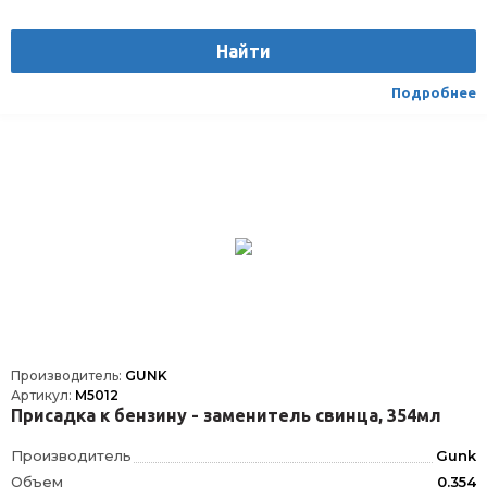
Найти
Подробнее
Производитель:
GUNK
Артикул:
M5012
Присадка к бензину - заменитель свинца, 354мл
Производитель
Gunk
Объем
0.354