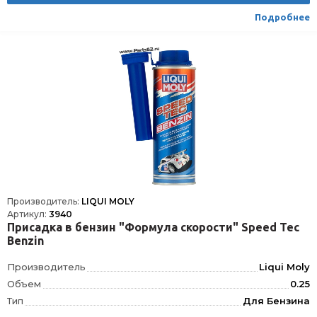
Подробнее
Производитель:
LIQUI MOLY
Артикул:
3940
Присадка в бензин "Формула скорости" Speed Tec
Benzin
Производитель
Liqui Moly
Объем
0.25
Тип
Для Бензина