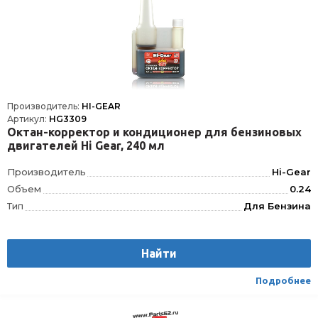
Производитель:
HI-GEAR
Артикул:
HG3309
Октан-корректор и кондиционер для бензиновых
двигателей Hi Gear, 240 мл
Производитель
Hi-Gear
Объем
0.24
Тип
Для Бензина
Найти
Подробнее