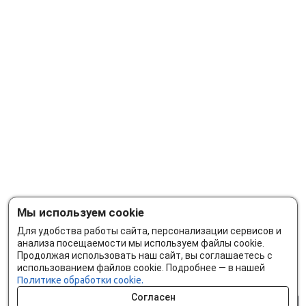
Мы используем cookie
Для удобства работы сайта, персонализации сервисов и
анализа посещаемости мы используем файлы cookie.
Продолжая использовать наш сайт, вы соглашаетесь с
использованием файлов cookie. Подробнее — в нашей
Политике обработки cookie.
Согласен
0 шт.