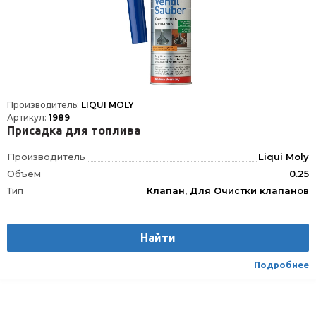
Производитель:
LIQUI MOLY
Артикул:
1989
Присадка для топлива
Производитель
Liqui Moly
Объем
0.25
Тип
Клапан, Для Очистки клапанов
Найти
Подробнее