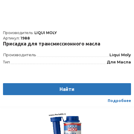
Производитель:
LIQUI MOLY
Артикул:
1988
Присадка для трансмиссионного масла
Производитель
Liqui Moly
Тип
Для Масла
Найти
Подробнее