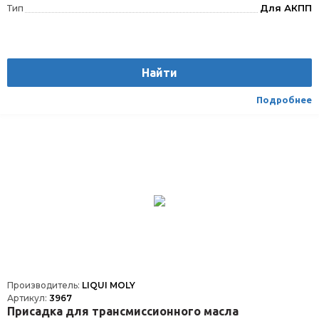
Тип
Для АКПП
Найти
Подробнее
Производитель:
LIQUI MOLY
Артикул:
3967
Присадка для трансмиссионного масла