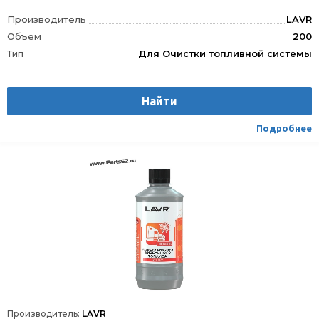
Производитель
LAVR
Объем
200
Тип
Для Очистки топливной системы
Найти
Подробнее
Производитель:
LAVR