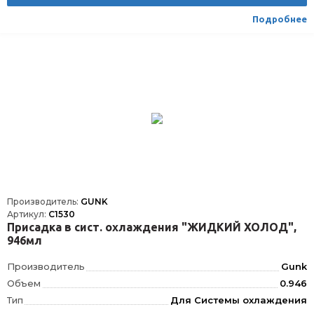
Подробнее
Производитель:
GUNK
Артикул:
C1530
Присадка в сист. охлаждения "ЖИДКИЙ ХОЛОД",
946мл
Производитель
Gunk
Объем
0.946
Тип
Для Системы охлаждения