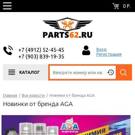
0 Р.
+7 (4912) 52-45-45
Вход
Регистрация
+7 (903) 839-19-35
КАТАЛОГ
Главная
/
Все новости
/
Новинки от бренда AGA
Новинки от бренда AGA