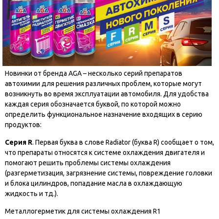
Новинки от бренда AGA – несколько серий препаратов
автохимии для решения различных проблем, которые могут
возникнуть во время эксплуатации автомобиля. Для удобства
каждая серия обозначается буквой, по которой можно
определить функциональное назначение входящих в серию
продуктов:
Серия R
. Первая буква в слове Radiator (буква R) сообщает о том,
что препараты относятся к системе охлаждения двигателя и
помогают решить проблемы системы охлаждения
(разгерметизация, загрязнение системы, повреждение головки
и блока цилиндров, попадание масла в охлаждающую
жидкость и тд.).
Металлогерметик для системы охлаждения R1