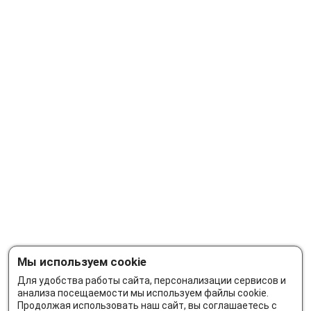
Мы используем cookie
Для удобства работы сайта, персонализации сервисов и
анализа посещаемости мы используем файлы cookie.
Продолжая использовать наш сайт, вы соглашаетесь с