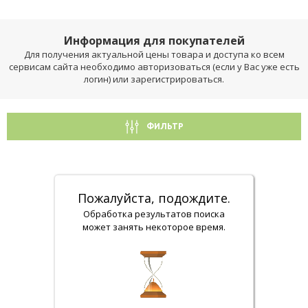
Информация для покупателей
Для получения актуальной цены товара и доступа ко всем
сервисам сайта необходимо авторизоваться (если у Вас уже есть
логин) или зарегистрироваться.
ФИЛЬТР
Пожалуйста, подождите.
Обработка результатов поиска
может занять некоторое время.