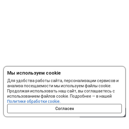
Мы используем cookie
Для удобства работы сайта, персонализации сервисов и
анализа посещаемости мы используем файлы cookie.
Продолжая использовать наш сайт, вы соглашаетесь с
использованием файлов cookie. Подробнее — в нашей
Политике обработки cookie.
Согласен
0 шт.
0 р.