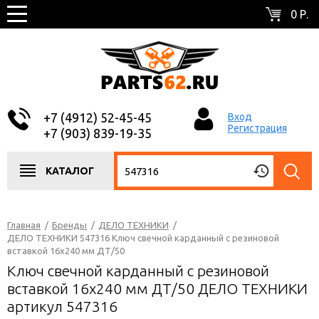
0 Р.
+7 (4912) 52-45-45
Вход
Регистрация
+7 (903) 839-19-35
КАТАЛОГ
Главная
/
Бренды
/
ДЕЛО ТЕХНИКИ
/
ДЕЛО ТЕХНИКИ 547316 Ключ свечной карданный с резиновой
вставкой 16х240 мм ДТ/50
Ключ свечной карданный с резиновой
вставкой 16х240 мм ДТ/50 ДЕЛО ТЕХНИКИ
артикул 547316