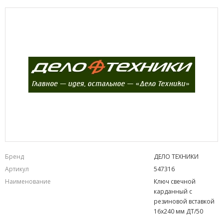
Бренд
ДЕЛО ТЕХНИКИ
Артикул
547316
Наименование
Ключ свечной
карданный с
резиновой вставкой
16х240 мм ДТ/50