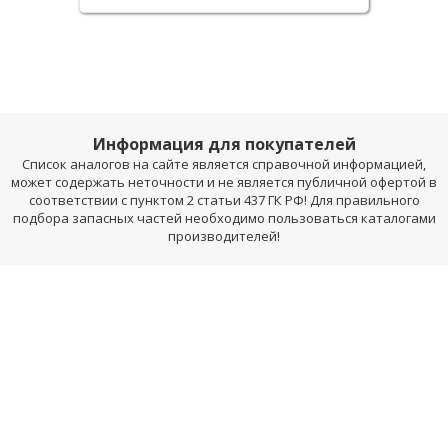
Информация для покупателей
Список аналогов на сайте является справочной информацией,
может содержать неточности и не является публичной офертой в
соответствии с пунктом 2 статьи 437 ГК РФ! Для правильного
подбора запасных частей необходимо пользоваться каталогами
производителей!