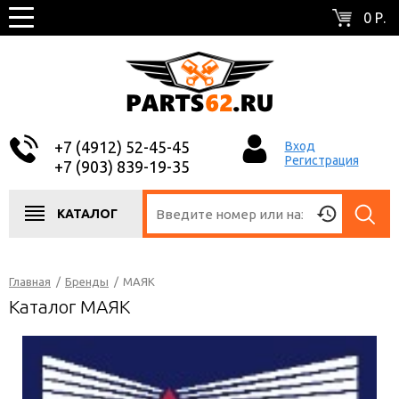
0 Р.
+7 (4912) 52-45-45
Вход
Регистрация
+7 (903) 839-19-35
КАТАЛОГ
Главная
/
Бренды
/
МАЯК
Каталог МАЯК