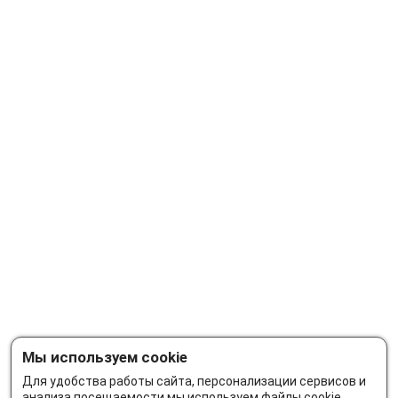
Мы используем cookie
Для удобства работы сайта, персонализации сервисов и
анализа посещаемости мы используем файлы cookie.