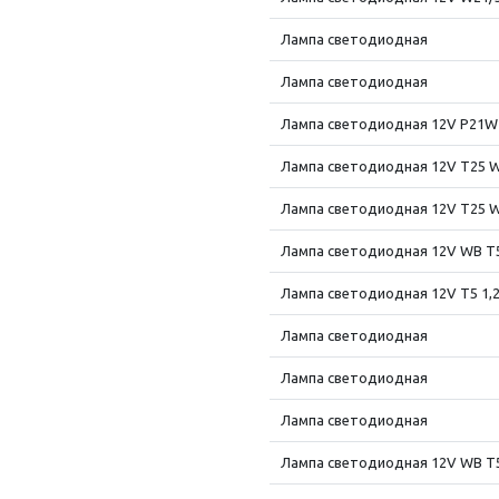
Лампа светодиодная
Лампа светодиодная
Лампа светодиодная 12V P21W 21
Лампа светодиодная 12V T25 W
Лампа светодиодная 12V T25 W
Лампа светодиодная 12V WB T5 
Лампа светодиодная 12V T5 1,
Лампа светодиодная
Лампа светодиодная
Лампа светодиодная
Лампа светодиодная 12V WB T5