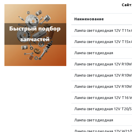
Сайт
Наименование
Лампа светодиодная 12V T11x4
Лампа светодиодная 12V T15x4
Лампа светодиодная
Лампа светодиодная 12V R10W
Лампа светодиодная 12V R10W 
Лампа светодиодная 12V R10W 
Лампа светодиодная 12V T16 W
Лампа светадиодная 12V T20/
Лампа светодиодная
Лампа светодиодная 12V W21/