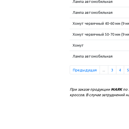
Лампа автомобильная
Лампа автомобильная
Хомут червячный 40-60 мм (9 м
Хомут червячный 50-70 мм (9 м
Хомут
Лампа автомобильная
Предыдущая
...
3
4
5
При заказе продукции
МАЯК
по 
кроссов. В случае затруднений