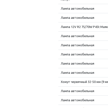
Лампа автомобильная
Лампа автомобильная
Лампа 12V R2 75/70W P45t Маяк
Лампа автомобильная
Лампа автомобильная
Лампа автомобильная
Лампа автомобильная
Лампа автомобильная
Хомут червячный 32-50 мм (9 м
Лампа автомобильная
Лампа автомобильная