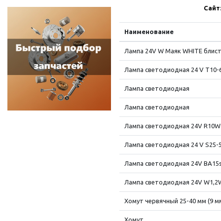
Сайт
Наименование
Лампа 24V W Маяк WHITE блис
Лампа светодиодная 24 V T10-
Лампа светодиодная
Лампа светодиодная
Лампа светодиодная 24V R10W 
Лампа светодиодная 24 V S25-
Лампа светодиодная 24V BA15s
Лампа светодиодная 24V W1,2W
Хомут червячный 25-40 мм (9 м
Хомут