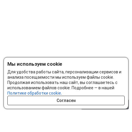
Мы используем cookie
Для удобства работы сайта, персонализации сервисов и
анализа посещаемости мы используем файлы cookie.
Продолжая использовать наш сайт, вы соглашаетесь с
использованием файлов cookie. Подробнее — в нашей
Политике обработки cookie.
Согласен
0 шт.
0 р.