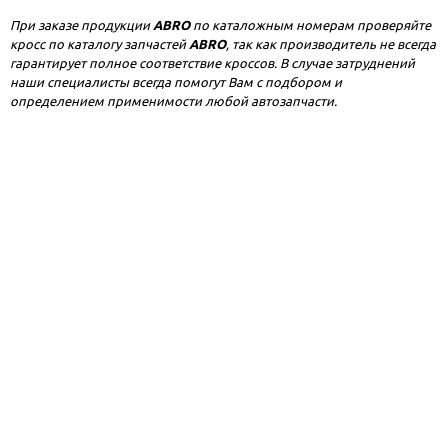
При заказе продукции
ABRO
по каталожным номерам проверяйте
кросс по каталогу запчастей
ABRO
, так как производитель не всегда
гарантирует полное соответствие кроссов. В случае затруднений
наши специалисты всегда помогут Вам с подбором и
определением применимости любой автозапчасти.