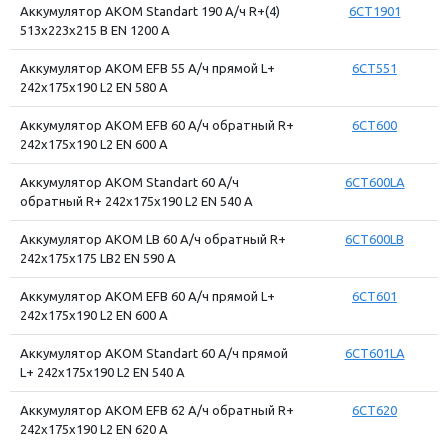
Аккумулятор АКОМ Standart 190 А/ч R+(4)
6CT1901
513x223x215 B EN 1200 А
Аккумулятор АКОМ EFB 55 А/ч прямой L+
6CT551
242x175x190 L2 EN 580 А
Аккумулятор АКОМ EFB 60 А/ч обратный R+
6CT600
242x175x190 L2 EN 600 А
Аккумулятор АКОМ Standart 60 А/ч
6CT600LA
обратный R+ 242x175x190 L2 EN 540 А
Аккумулятор АКОМ LB 60 А/ч обратный R+
6CT600LB
242x175x175 LB2 EN 590 А
Аккумулятор АКОМ EFB 60 А/ч прямой L+
6CT601
242x175x190 L2 EN 600 А
Аккумулятор АКОМ Standart 60 А/ч прямой
6CT601LA
L+ 242x175x190 L2 EN 540 А
Аккумулятор АКОМ EFB 62 А/ч обратный R+
6CT620
242x175x190 L2 EN 620 А