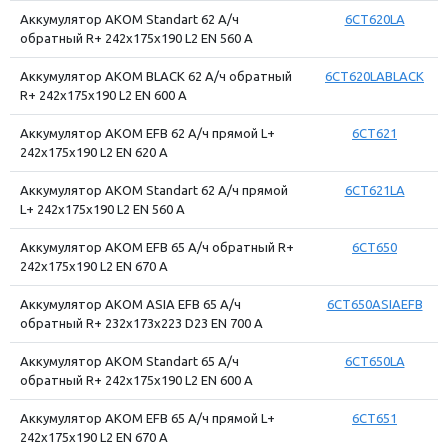
Аккумулятор АКОМ Standart 62 А/ч
6CT620LA
обратный R+ 242x175x190 L2 EN 560 А
Аккумулятор АКОМ BLACK 62 А/ч обратный
6CT620LABLACK
R+ 242x175x190 L2 EN 600 А
Аккумулятор АКОМ EFB 62 А/ч прямой L+
6CT621
242x175x190 L2 EN 620 А
Аккумулятор АКОМ Standart 62 А/ч прямой
6CT621LA
L+ 242x175x190 L2 EN 560 А
Аккумулятор АКОМ EFB 65 А/ч обратный R+
6CT650
242x175x190 L2 EN 670 А
Аккумулятор АКОМ ASIA EFB 65 А/ч
6CT650ASIAEFB
обратный R+ 232x173x223 D23 EN 700 А
Аккумулятор АКОМ Standart 65 А/ч
6CT650LA
обратный R+ 242x175x190 L2 EN 600 А
Аккумулятор АКОМ EFB 65 А/ч прямой L+
6CT651
242x175x190 L2 EN 670 А