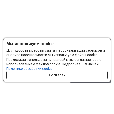
Мы используем cookie
Для удобства работы сайта, персонализации сервисов и
анализа посещаемости мы используем файлы cookie.
Продолжая использовать наш сайт, вы соглашаетесь с
использованием файлов cookie. Подробнее — в нашей
Политике обработки cookie.
Согласен
0 шт.
0 р.