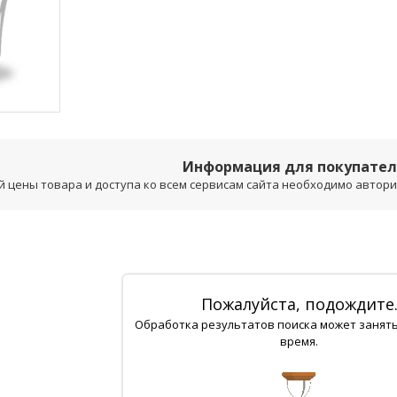
Информация для покупате
 цены товара и доступа ко всем сервисам сайта необходимо авторизо
Пожалуйста, подождите
Обработка результатов поиска может занят
время.