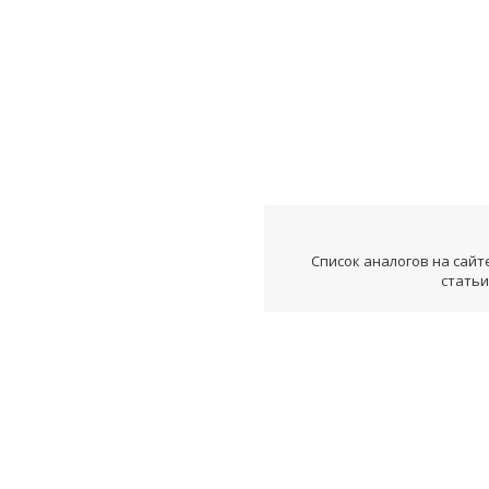
Список аналогов на сайт
статьи