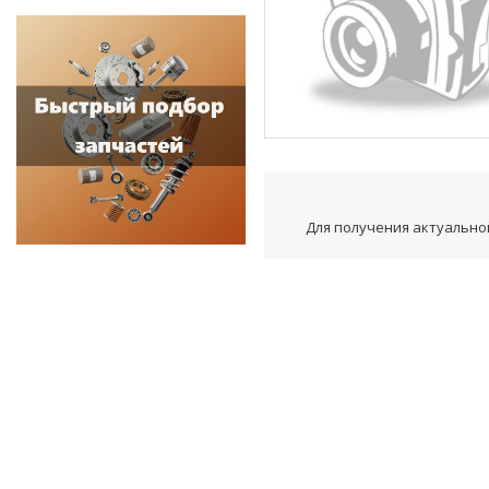
Для получения актуальной