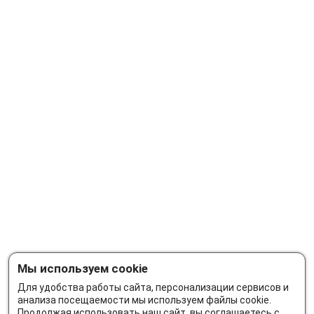
Мы используем cookie
Для удобства работы сайта, персонализации сервисов и
анализа посещаемости мы используем файлы cookie.
Продолжая использовать наш сайт, вы соглашаетесь с