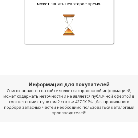
может занять некоторое время.
Информация для покупателей
Список аналогов на сайте является справочной информацией,
может содержать неточности и не является публичной офертой в
соответствии с пунктом 2 статьи 437 ГК РФ! Для правильного
подбора запасных частей необходимо пользоваться каталогами
производителей!