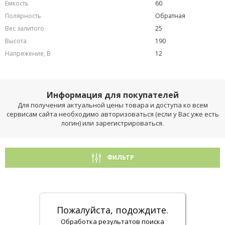
Емкость
60
Полярность
Обратная
Вес залитого
25
Высота
190
Напряжение, В
12
Информация для покупателей
Для получения актуальной цены товара и доступа ко всем
сервисам сайта необходимо авторизоваться (если у Вас уже есть
логин) или зарегистрироваться.
ФИЛЬТР
Пожалуйста, подождите.
Обработка результатов поиска