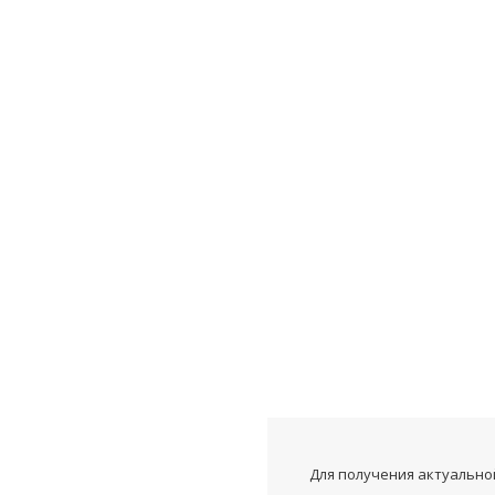
Для получения актуальной