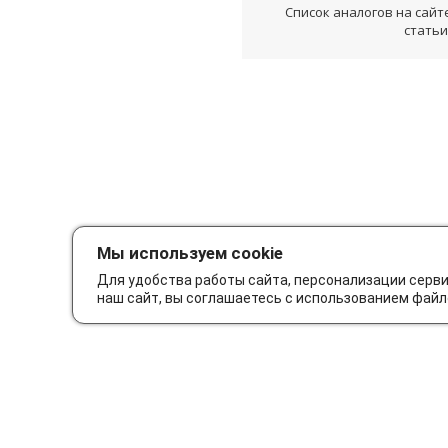
Список аналогов на сайт
статьи
Мы используем cookie
Для удобства работы сайта, персонализации серв
наш сайт, вы соглашаетесь с использованием файл
Как сделать заказ
Дос