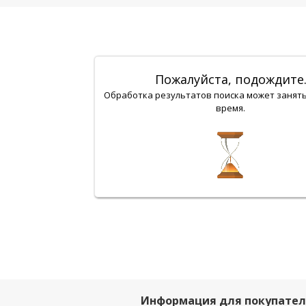
Пожалуйста, подождите
Обработка результатов поиска может занят
время.
Информация для покупате