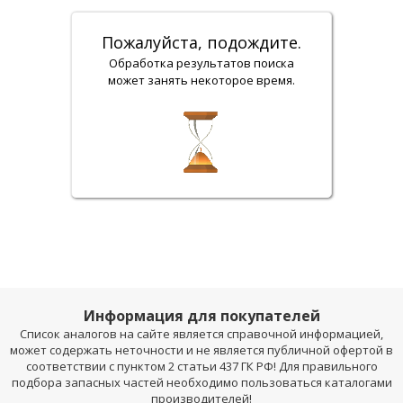
Пожалуйста, подождите.
Обработка результатов поиска
может занять некоторое время.
Информация для покупателей
Список аналогов на сайте является справочной информацией,
может содержать неточности и не является публичной офертой в
соответствии с пунктом 2 статьи 437 ГК РФ! Для правильного
подбора запасных частей необходимо пользоваться каталогами
производителей!