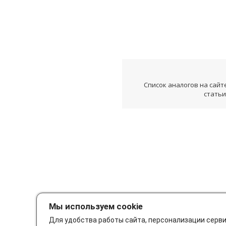
Список аналогов на сайт
статьи
Мы используем cookie
Для удобства работы сайта, персонализации серв