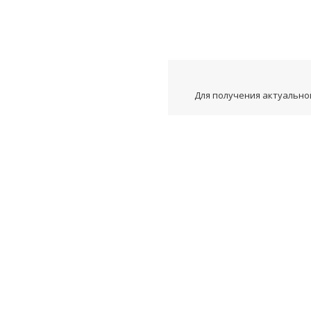
Для получения актуальной