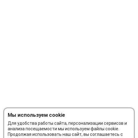
Мы используем cookie
Для удобства работы сайта, персонализации сервисов и
анализа посещаемости мы используем файлы cookie.
Продолжая использовать наш сайт, вы соглашаетесь с