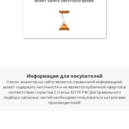
может занять некоторое время.
Информация для покупателей
Список аналогов на сайте является справочной информацией,
может содержать неточности и не является публичной офертой в
соответствии с пунктом 2 статьи 437 ГК РФ! Для правильного
подбора запасных частей необходимо пользоваться каталогами
производителей!