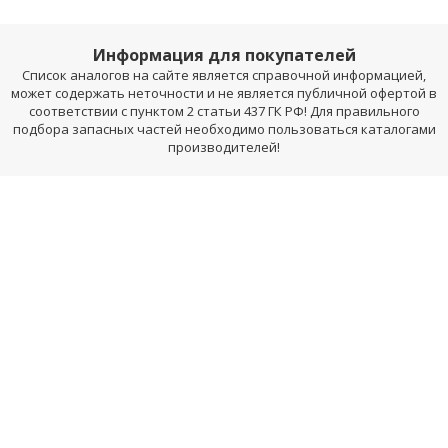
Информация для покупателей
Список аналогов на сайте является справочной информацией,
может содержать неточности и не является публичной офертой в
соответствии с пунктом 2 статьи 437 ГК РФ! Для правильного
подбора запасных частей необходимо пользоваться каталогами
производителей!