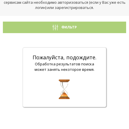
сервисам сайта необходимо авторизоваться (если у Вас уже есть
логин) или зарегистрироваться.
ФИЛЬТР
Пожалуйста, подождите.
Обработка результатов поиска
может занять некоторое время.