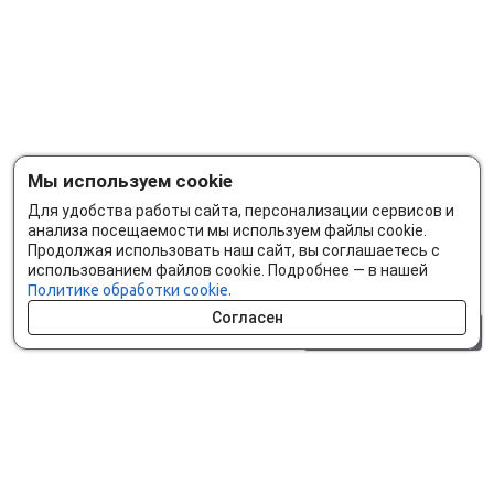
Мы используем cookie
Для удобства работы сайта, персонализации сервисов и
анализа посещаемости мы используем файлы cookie.
Продолжая использовать наш сайт, вы соглашаетесь с
использованием файлов cookie. Подробнее — в нашей
Политике обработки cookie.
Согласен
0 шт.
0 р.