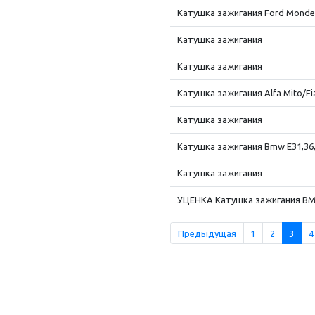
Катушка зажигания Ford Monde
Катушка зажигания
Катушка зажигания
Катушка зажигания Alfa Mito/Fi
Катушка зажигания
Катушка зажигания Bmw E31,36,3
Катушка зажигания
УЦЕНКА Катушка зажигания BMW
Предыдущая
1
2
3
4