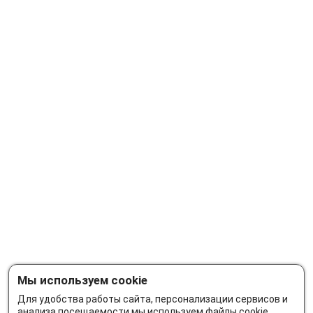
Мы используем cookie
Для удобства работы сайта, персонализации сервисов и
анализа посещаемости мы используем файлы cookie.