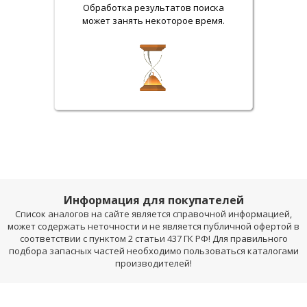
Обработка результатов поиска
может занять некоторое время.
Информация для покупателей
Список аналогов на сайте является справочной информацией,
может содержать неточности и не является публичной офертой в
соответствии с пунктом 2 статьи 437 ГК РФ! Для правильного
подбора запасных частей необходимо пользоваться каталогами
производителей!