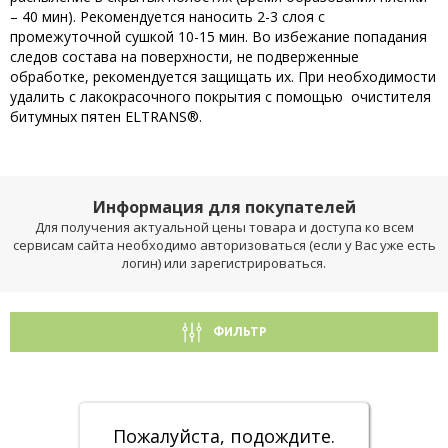
– 40 мин). Рекомендуется наносить 2-3 слоя с
промежуточной сушкой 10-15 мин. Во избежание попадания
следов состава на поверхности, не подверженные
обработке, рекомендуется защищать их. При необходимости
удалить с лакокрасочного покрытия с помощью очистителя
битумных пятен ELTRANS®.
Информация для покупателей
Для получения актуальной цены товара и доступа ко всем
сервисам сайта необходимо авторизоваться (если у Вас уже есть
логин) или зарегистрироваться.
ФИЛЬТР
Пожалуйста, подождите.