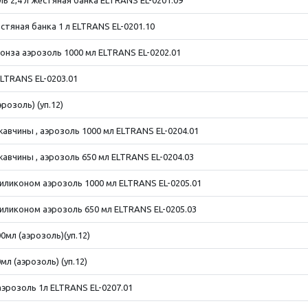
 2,4 л жестяная банка ELTRANS EL-0201.09
тяная банка 1 л ELTRANS EL-0201.10
нза аэрозоль 1000 мл ELTRANS EL-0202.01
ELTRANS EL-0203.01
розоль) (уп.12)
вчины , аэрозоль 1000 мл ELTRANS EL-0204.01
вчины , аэрозоль 650 мл ELTRANS EL-0204.03
иликоном аэрозоль 1000 мл ELTRANS EL-0205.01
иликоном аэрозоль 650 мл ELTRANS EL-0205.03
мл (аэрозоль)(уп.12)
л (аэрозоль) (уп.12)
эрозоль 1л ELTRANS EL-0207.01