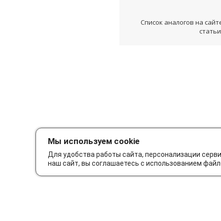
Список аналогов на сайт
статьи
Мы используем cookie
Для удобства работы сайта, персонализации серв
наш сайт, вы соглашаетесь с использованием файл
Как сделать заказ
Дос