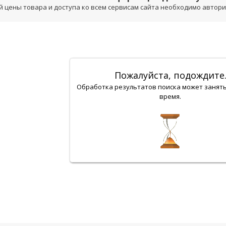
 цены товара и доступа ко всем сервисам сайта необходимо авторизо
Пожалуйста, подождите
Обработка результатов поиска может занят
время.