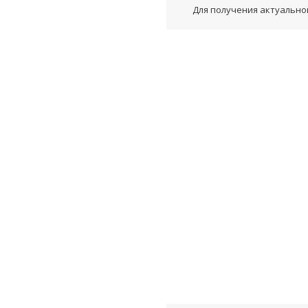
Для получения актуальной