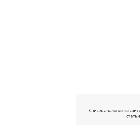
Список аналогов на сайт
статьи