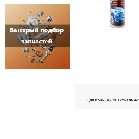
Для получения актуальной