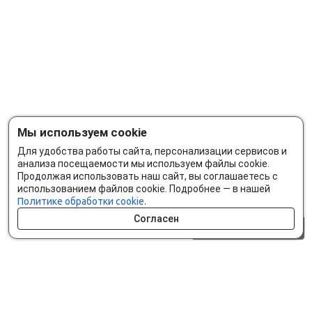
Мы используем cookie
Для удобства работы сайта, персонализации сервисов и
анализа посещаемости мы используем файлы cookie.
Продолжая использовать наш сайт, вы соглашаетесь с
использованием файлов cookie. Подробнее — в нашей
Политике обработки cookie.
Согласен
0 шт.
0 р.