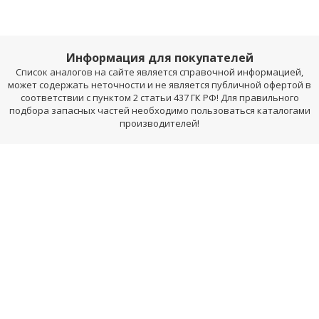
Информация для покупателей
Список аналогов на сайте является справочной информацией,
может содержать неточности и не является публичной офертой в
соответствии с пунктом 2 статьи 437 ГК РФ! Для правильного
подбора запасных частей необходимо пользоваться каталогами
производителей!