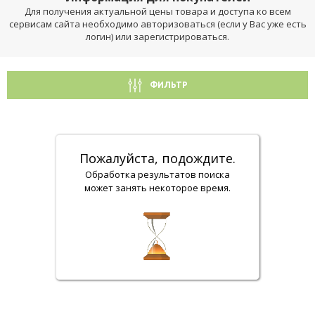
Для получения актуальной цены товара и доступа ко всем
сервисам сайта необходимо авторизоваться (если у Вас уже есть
логин) или зарегистрироваться.
ФИЛЬТР
Пожалуйста, подождите.
Обработка результатов поиска
может занять некоторое время.