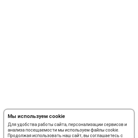
Мы используем cookie
Для удобства работы сайта, персонализации сервисов и
анализа посещаемости мы используем файлы cookie.
Продолжая использовать наш сайт, вы соглашаетесь с