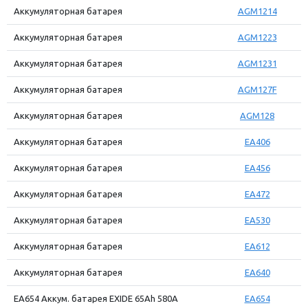
Аккумуляторная батарея
AGM1214
Аккумуляторная батарея
AGM1223
Аккумуляторная батарея
AGM1231
Аккумуляторная батарея
AGM127F
Аккумуляторная батарея
AGM128
Аккумуляторная батарея
EA406
Аккумуляторная батарея
EA456
Аккумуляторная батарея
EA472
Аккумуляторная батарея
EA530
Аккумуляторная батарея
EA612
Аккумуляторная батарея
EA640
EA654 Аккум. батарея EXIDE 65Ah 580A
EA654