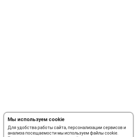
Мы используем cookie
Для удобства работы сайта, персонализации сервисов и
анализа посещаемости мы используем файлы cookie.