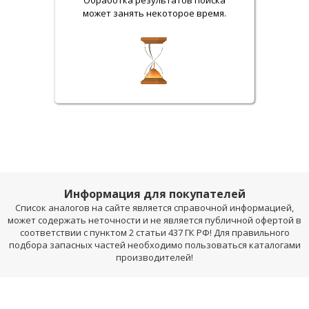
Обработка результатов поиска
может занять некоторое время.
Информация для покупателей
Список аналогов на сайте является справочной информацией,
может содержать неточности и не является публичной офертой в
соответствии с пунктом 2 статьи 437 ГК РФ! Для правильного
подбора запасных частей необходимо пользоваться каталогами
производителей!