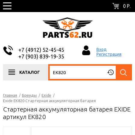
0 Р.
+7 (4912) 52-45-45
Вход
Регистрация
+7 (903) 839-19-35
КАТАЛОГ
Главная
/
Бренды
/
Exide
/
Exide EK820 Стартерная аккумуляторная батарея
Стартерная аккумуляторная батарея EXIDE
артикул EK820