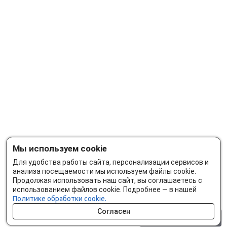
Мы используем cookie
Для удобства работы сайта, персонализации сервисов и
анализа посещаемости мы используем файлы cookie.
Продолжая использовать наш сайт, вы соглашаетесь с
использованием файлов cookie. Подробнее — в нашей
Политике обработки cookie.
Согласен
0 шт.
0 р.