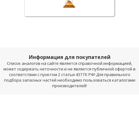
Информация для покупателей
Список аналогов на сайте является справочной информацией,
может содержать неточности и не является публичной офертой в
соответствии с пунктом 2 статьи 437 ГК РФ! Для правильного
подбора запасных частей необходимо пользоваться каталогами
производителей!