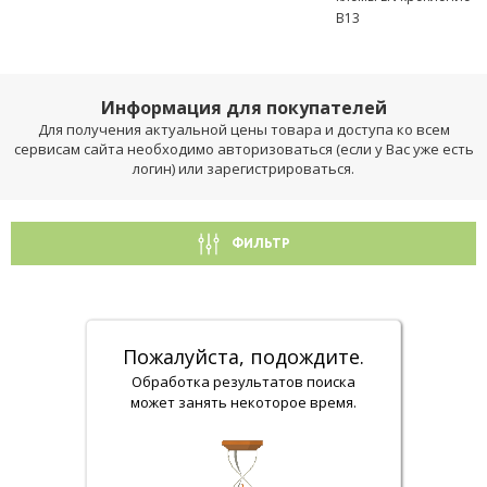
B13
Информация для покупателей
Для получения актуальной цены товара и доступа ко всем
сервисам сайта необходимо авторизоваться (если у Вас уже есть
логин) или зарегистрироваться.
ФИЛЬТР
Пожалуйста, подождите.
Обработка результатов поиска
может занять некоторое время.