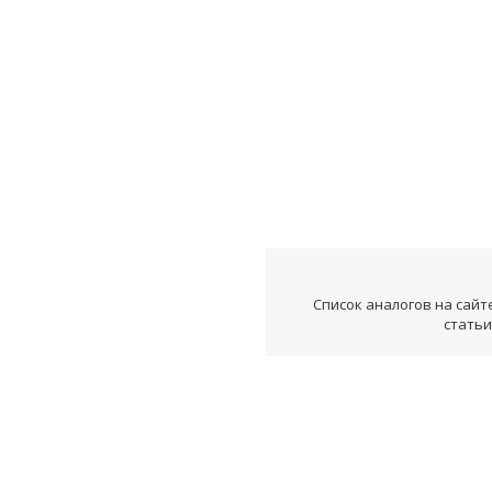
Список аналогов на сайт
статьи