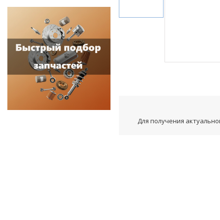
Для получения актуальной