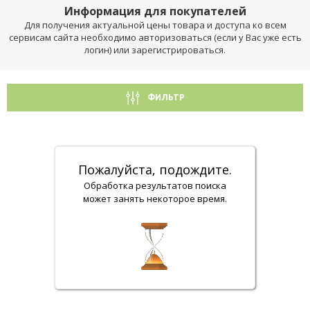
Информация для покупателей
Для получения актуальной цены товара и доступа ко всем
сервисам сайта необходимо авторизоваться (если у Вас уже есть
логин) или зарегистрироваться.
ФИЛЬТР
Пожалуйста, подождите.
Обработка результатов поиска
может занять некоторое время.