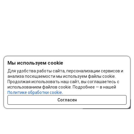
Мы используем cookie
Для удобства работы сайта, персонализации сервисов и
анализа посещаемости мы используем файлы cookie.
Продолжая использовать наш сайт, вы соглашаетесь с
использованием файлов cookie. Подробнее — в нашей
Политике обработки cookie.
Согласен
0 шт.
0 р.