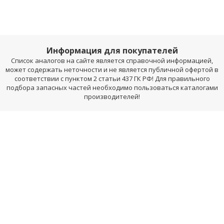
Информация для покупателей
Список аналогов на сайте является справочной информацией,
может содержать неточности и не является публичной офертой в
соответствии с пунктом 2 статьи 437 ГК РФ! Для правильного
подбора запасных частей необходимо пользоваться каталогами
производителей!