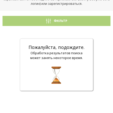
логин) или зарегистрироваться.
ФИЛЬТР
Пожалуйста, подождите.
Обработка результатов поиска
может занять некоторое время.