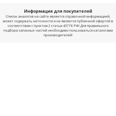
Информация для покупателей
Список аналогов на сайте является справочной информацией,
может содержать неточности и не является публичной офертой в
соответствии с пунктом 2 статьи 437 ГК РФ! Для правильного
подбора запасных частей необходимо пользоваться каталогами
производителей!