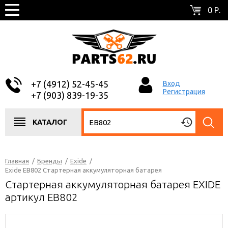
0 Р.
+7 (4912) 52-45-45
Вход
Регистрация
+7 (903) 839-19-35
КАТАЛОГ
Главная
/
Бренды
/
Exide
/
Exide EB802 Стартерная аккумуляторная батарея
Стартерная аккумуляторная батарея EXIDE
артикул EB802