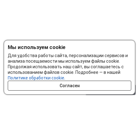
Мы используем cookie
Для удобства работы сайта, персонализации сервисов и
анализа посещаемости мы используем файлы cookie.
Продолжая использовать наш сайт, вы соглашаетесь с
использованием файлов cookie. Подробнее — в нашей
Политике обработки cookie.
Согласен
0 шт.
0 р.
Как сделать заказ