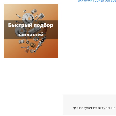
Для получения актуальной