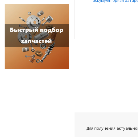
Для получения актуальной