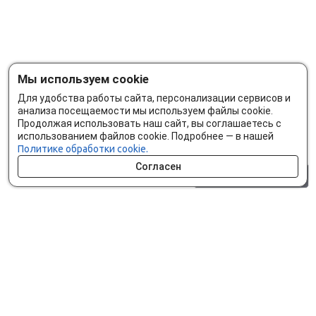
Мы используем cookie
Для удобства работы сайта, персонализации сервисов и
анализа посещаемости мы используем файлы cookie.
Продолжая использовать наш сайт, вы соглашаетесь с
использованием файлов cookie. Подробнее — в нашей
Политике обработки cookie.
Согласен
0 шт.
0 р.
Как сделать заказ
Доставка и оплата