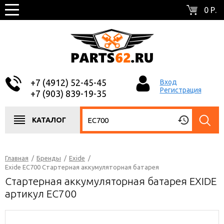
0 Р.
+7 (4912) 52-45-45
Вход
Регистрация
+7 (903) 839-19-35
КАТАЛОГ
Главная
/
Бренды
/
Exide
/
Exide EC700 Стартерная аккумуляторная батарея
Стартерная аккумуляторная батарея EXIDE
артикул EC700