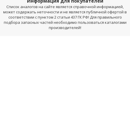
Информация для покупателей
Список аналогов на сайте является справочной информацией,
может содержать неточности и не является публичной офертой в
соответствии с пунктом 2 статьи 437 ГК РФ! Для правильного
подбора запасных частей необходимо пользоваться каталогами
производителей!