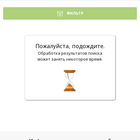
ФИЛЬТР
Пожалуйста, подождите.
Обработка результатов поиска
может занять некоторое время.