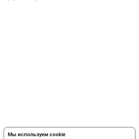
Мы используем cookie