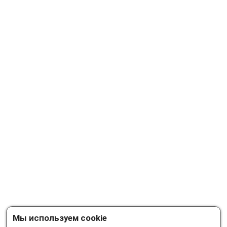
Мы используем cookie