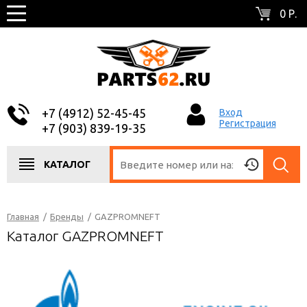
0 Р.
+7 (4912) 52-45-45
Вход
Регистрация
+7 (903) 839-19-35
КАТАЛОГ
Главная
/
Бренды
/
GAZPROMNEFT
Каталог GAZPROMNEFT