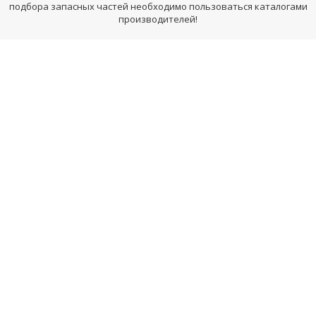
подбора запасных частей необходимо пользоваться каталогами
производителей!