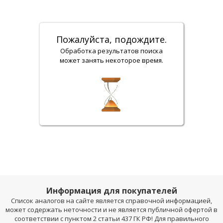
Пожалуйста, подождите.
Обработка результатов поиска
может занять некоторое время.
Информация для покупателей
Список аналогов на сайте является справочной информацией,
может содержать неточности и не является публичной офертой в
соответствии с пунктом 2 статьи 437 ГК РФ! Для правильного