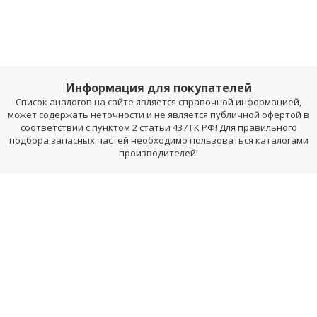
Информация для покупателей
Список аналогов на сайте является справочной информацией,
может содержать неточности и не является публичной офертой в
соответствии с пунктом 2 статьи 437 ГК РФ! Для правильного
подбора запасных частей необходимо пользоваться каталогами
производителей!