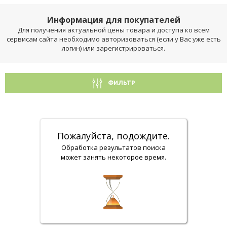
Информация для покупателей
Для получения актуальной цены товара и доступа ко всем
сервисам сайта необходимо авторизоваться (если у Вас уже есть
логин) или зарегистрироваться.
ФИЛЬТР
Пожалуйста, подождите.
Обработка результатов поиска
может занять некоторое время.