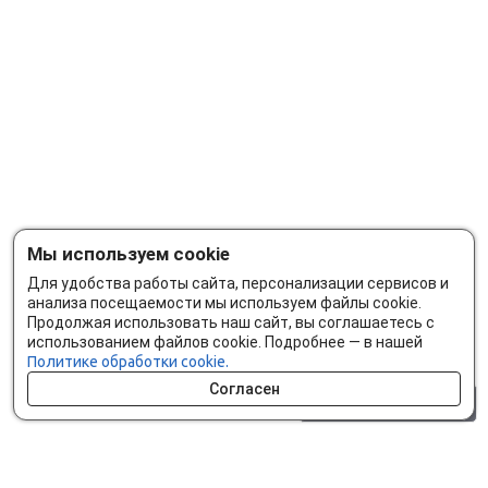
Мы используем cookie
Для удобства работы сайта, персонализации сервисов и
анализа посещаемости мы используем файлы cookie.
Продолжая использовать наш сайт, вы соглашаетесь с
использованием файлов cookie. Подробнее — в нашей
Политике обработки cookie.
Согласен
0 шт.
0 р.