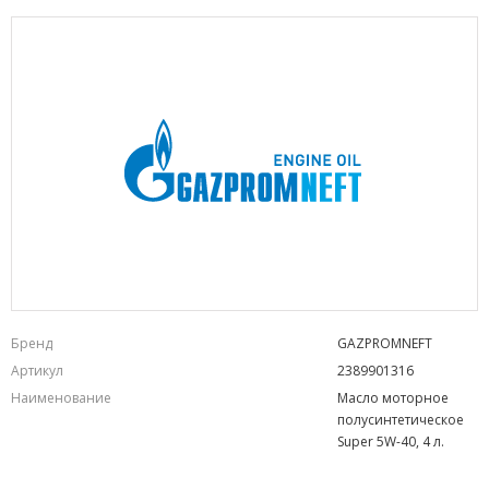
Бренд
GAZPROMNEFT
Артикул
2389901316
Наименование
Масло моторное
полусинтетическое
Super 5W-40, 4 л.