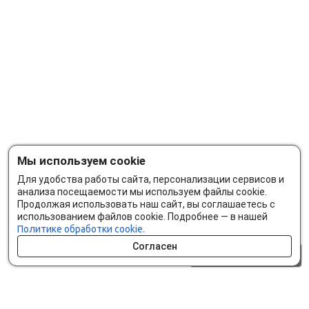
Мы используем cookie
Для удобства работы сайта, персонализации сервисов и
анализа посещаемости мы используем файлы cookie.
Продолжая использовать наш сайт, вы соглашаетесь с
использованием файлов cookie. Подробнее — в нашей
Политике обработки cookie.
Согласен
0 шт.
0 р.