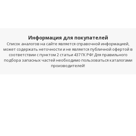
Информация для покупателей
Список аналогов на сайте является справочной информацией,
может содержать неточности и не является публичной офертой в
соответствии с пунктом 2 статьи 437 ГК РФ! Для правильного
подбора запасных частей необходимо пользоваться каталогами
производителей!