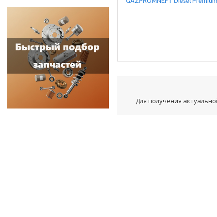
Для получения актуальной