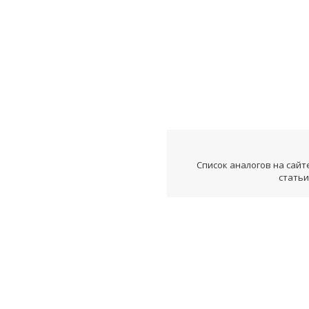
Список аналогов на сайт
статьи