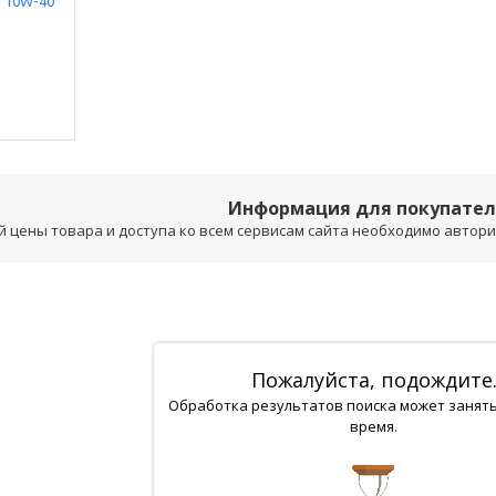
Информация для покупате
 цены товара и доступа ко всем сервисам сайта необходимо авторизо
Пожалуйста, подождите
Обработка результатов поиска может занят
время.