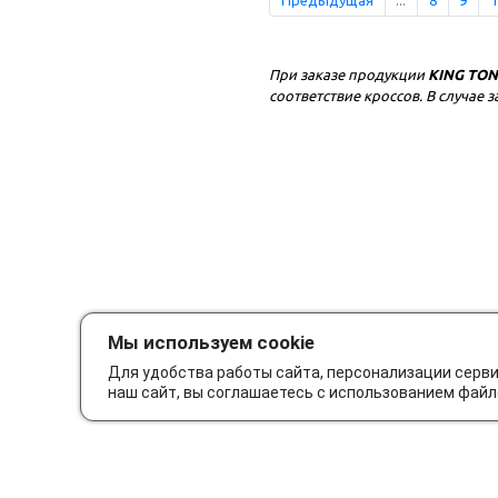
При заказе продукции
KING TO
соответствие кроссов. В случа
Мы используем cookie
Для удобства работы сайта, персонализации серв
наш сайт, вы соглашаетесь с использованием файл
Как сделать заказ
Дос