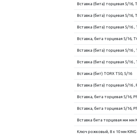
Вставка (бита) торцевая 5/16, 
Вставка (бита) торцевая 5/16, 
Вставка (бита) торцевая 5/16 , 
Вставка, бита торцевая 5/16, T
Вставка (бита) торцевая 5/16 , 
Вставка (бита) торцевая 5/16 , 
Вставка (бит) TORX T50, 5/16
Вставка (бита) торцевая 5/16 , Ph
Вставка, бита торцевая 5/16, Ph
Вставка, бита торцевая 5/16, Ph
Вставка бита торцевая мм мм 
Ключ рожковый, 8 x 10 мм KIN