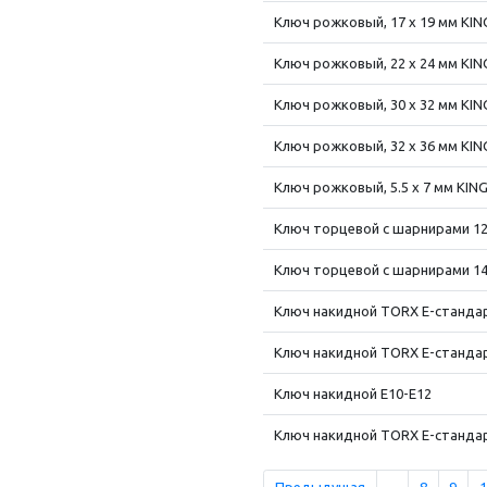
Ключ рожковый, 17 x 19 мм KI
Ключ рожковый, 22 x 24 мм KI
Ключ рожковый, 30 x 32 мм KI
Ключ рожковый, 32 x 36 мм KI
Ключ рожковый, 5.5 x 7 мм KIN
Ключ торцевой с шарнирами 1
Ключ торцевой с шарнирами 1
Ключ накидной TORX E-стандар
Ключ накидной TORX E-стандар
Ключ накидной E10-E12
Ключ накидной TORX E-стандар
Предыдущая
...
8
9
1