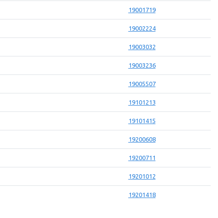
19001719
19002224
19003032
19003236
19005507
19101213
19101415
19200608
19200711
19201012
19201418