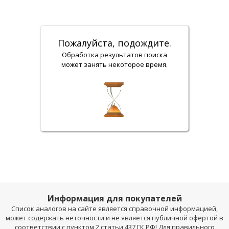
Пожалуйста, подождите.
Обработка результатов поиска
может занять некоторое время.
Информация для покупателей
Список аналогов на сайте является справочной информацией,
может содержать неточности и не является публичной офертой в
соответствии с пунктом 2 статьи 437 ГК РФ! Для правильного