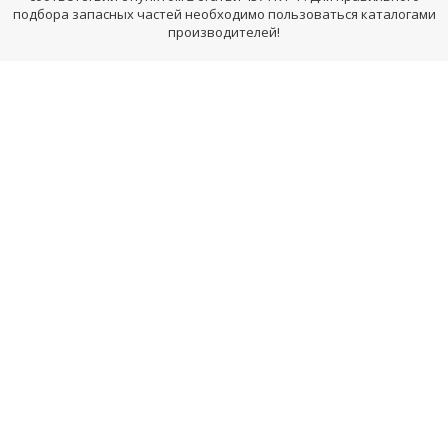
подбора запасных частей необходимо пользоваться каталогами
производителей!