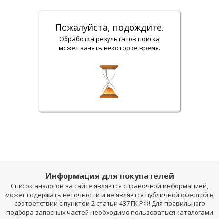
Пожалуйста, подождите.
Обработка результатов поиска
может занять некоторое время.
Информация для покупателей
Список аналогов на сайте является справочной информацией,
может содержать неточности и не является публичной офертой в
соответствии с пунктом 2 статьи 437 ГК РФ! Для правильного
подбора запасных частей необходимо пользоваться каталогами