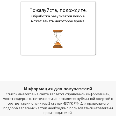
Пожалуйста, подождите.
Обработка результатов поиска
может занять некоторое время.
Информация для покупателей
Список аналогов на сайте является справочной информацией,
может содержать неточности и не является публичной офертой в
соответствии с пунктом 2 статьи 437 ГК РФ! Для правильного
подбора запасных частей необходимо пользоваться каталогами
производителей!