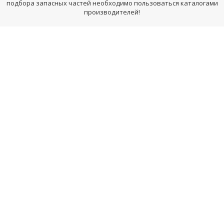
подбора запасных частей необходимо пользоваться каталогами
производителей!