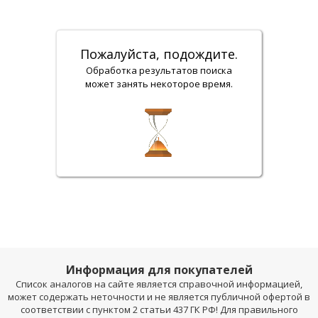
Пожалуйста, подождите.
Обработка результатов поиска
может занять некоторое время.
Информация для покупателей
Список аналогов на сайте является справочной информацией,
может содержать неточности и не является публичной офертой в
соответствии с пунктом 2 статьи 437 ГК РФ! Для правильного