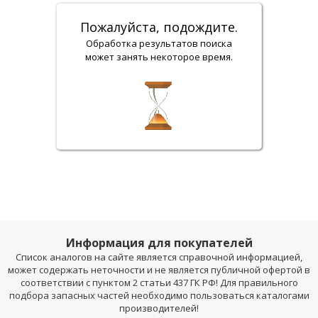
Пожалуйста, подождите.
Обработка результатов поиска
может занять некоторое время.
Информация для покупателей
Список аналогов на сайте является справочной информацией,
может содержать неточности и не является публичной офертой в
соответствии с пунктом 2 статьи 437 ГК РФ! Для правильного
подбора запасных частей необходимо пользоваться каталогами
производителей!