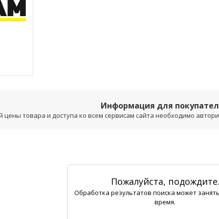
Информация для покупате
 цены товара и доступа ко всем сервисам сайта необходимо авторизо
Пожалуйста, подождите
Обработка результатов поиска может занят
время.