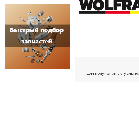
Для получения актуальной