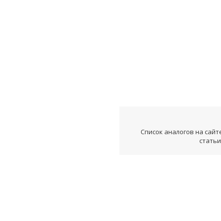
Список аналогов на сайт
статьи